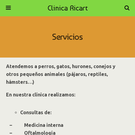
Clinica Ricart
Servicios
Atendemos a perros, gatos, hurones, conejos y
otros pequeños animales (pájaros, reptiles,
hámsters…)
En nuestra clínica realizamos:
Consultas de:
– Medicina interna
– Oftalmología