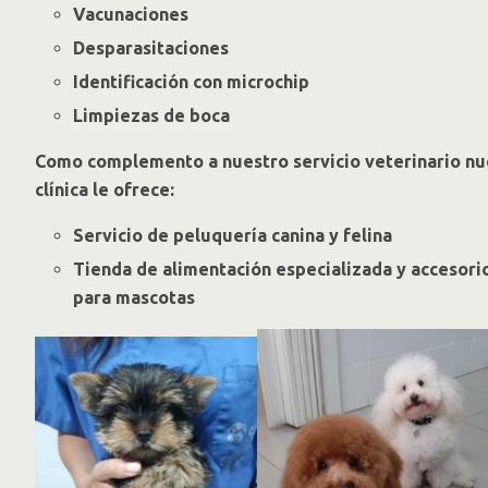
Vacunaciones
Desparasitaciones
Identificación con microchip
Limpiezas de boca
Como complemento a nuestro servicio veterinario nu
clínica le ofrece:
Servicio de peluquería canina y felina
Tienda de alimentación especializada y accesori
para mascotas