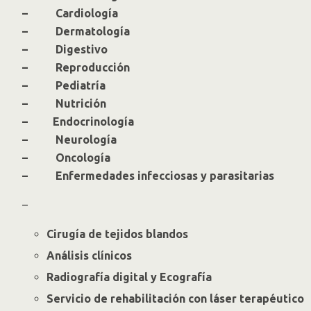
– Cardiología
– Dermatología
– Digestivo
– Reproducción
– Pediatría
– Nutrición
– Endocrinología
– Neurología
– Oncología
– Enfermedades infecciosas y parasitarias
–
Cirugía de tejidos blandos
Análisis clínicos
Radiografía digital y Ecografía
Servicio de rehabilitación con láser terapéutico