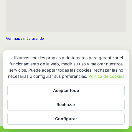
Ver mapa más grande
Utilizamos cookies propias y de terceros para garantizar el
funcionamiento de la web, medir su uso y mejorar nuestros
servicios. Puede aceptar todas las cookies, rechazar las no
necesarias o configurar sus preferencias.
Política de cookies
Volver arriba
Aceptar todo
Móvil
Escritorio
Rechazar
Configurar